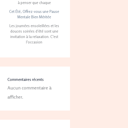
à penser que chaque
Cet Été, Offrez-vous une Pause
Mentale Bien Méritée
Les journées ensoleillées et les
douces soirées d’été sont une
invitation à la relaxation. C’est
l’occasion
Commentaires récents
Aucun commentaire à
afficher.