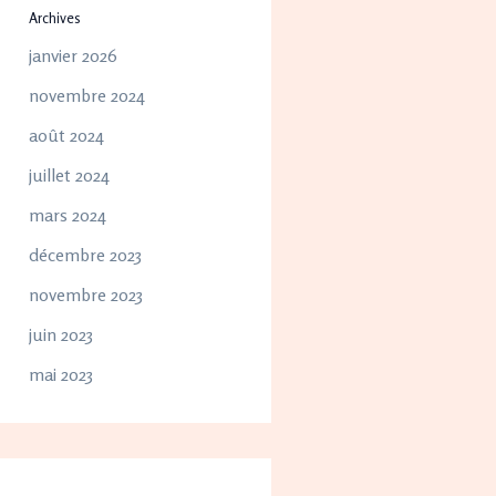
Archives
janvier 2026
novembre 2024
août 2024
juillet 2024
mars 2024
décembre 2023
novembre 2023
juin 2023
mai 2023