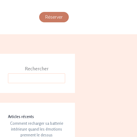
Réserver
Rechercher
Articles récents
Comment recharger sa batterie
intérieure quand les émotions
prennent le dessus