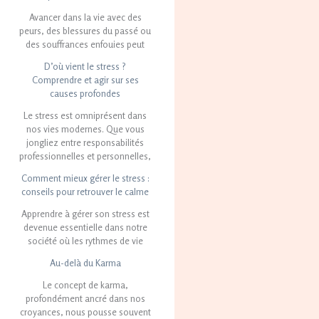
Avancer dans la vie avec des
peurs, des blessures du passé ou
des souffrances enfouies peut
D’où vient le stress ?
Comprendre et agir sur ses
causes profondes
Le stress est omniprésent dans
nos vies modernes. Que vous
jongliez entre responsabilités
professionnelles et personnelles,
Comment mieux gérer le stress :
conseils pour retrouver le calme
Apprendre à gérer son stress est
devenue essentielle dans notre
société où les rythmes de vie
Au-delà du Karma
Le concept de karma,
profondément ancré dans nos
croyances, nous pousse souvent