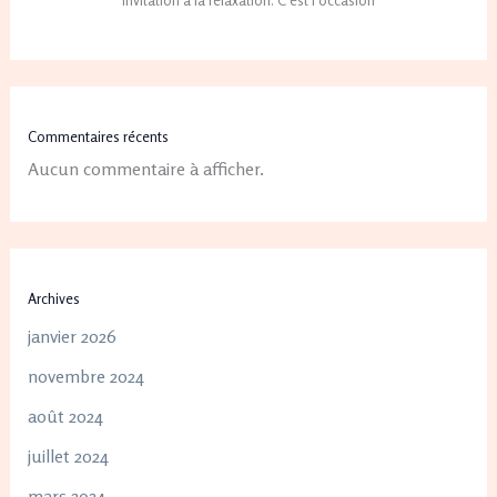
Commentaires récents
Aucun commentaire à afficher.
Archives
janvier 2026
novembre 2024
août 2024
juillet 2024
mars 2024