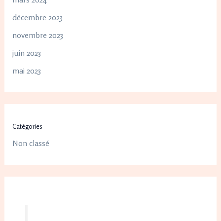
décembre 2023
novembre 2023
juin 2023
mai 2023
Catégories
Non classé